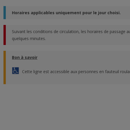
Horaires applicables uniquement pour le jour choisi.
Suivant les conditions de circulation, les horaires de passage a
quelques minutes.
Bon à savoir
Cette ligne est accessible aux personnes en fauteuil roula