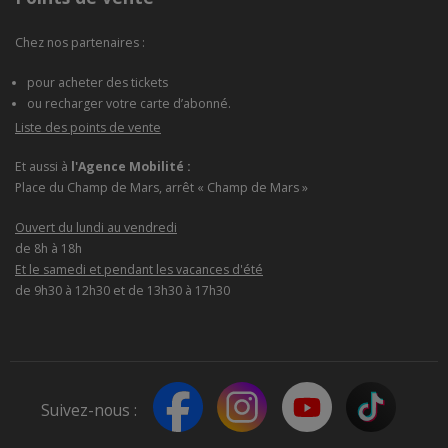
Chez nos partenaires :
pour acheter des tickets
ou recharger votre carte d’abonné.
Liste des points de vente
Et aussi à
l'Agence Mobilité :
Place du Champ de Mars, arrêt « Champ de Mars »
Ouvert du lundi au vendredi
de 8h à 18h
Et le samedi et pendant les vacances d'été
de 9h30 à 12h30 et de 13h30 à 17h30
Suivez-nous :