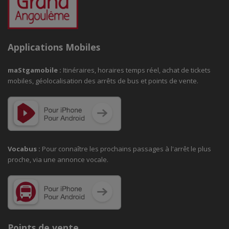
Applications Mobiles
maStgamobile
:
Itinéraires, horaires temps réel, achat de tickets
mobiles, géolocalisation des arrêts de bus et points de vente.
Vocabus :
Pour connaître les prochains passages à
l'arrêt le plus
proche, via une annonce vocale.
Points de vente