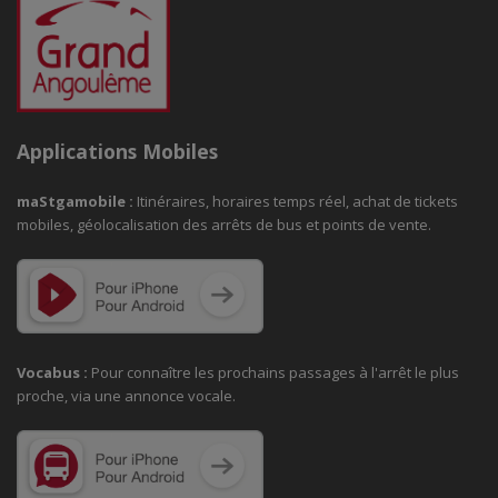
Applications Mobiles
maStgamobile
:
Itinéraires, horaires temps réel, achat de tickets
mobiles, géolocalisation des arrêts de bus et points de vente.
Vocabus :
Pour connaître les prochains passages à
l'arrêt le plus
proche, via une annonce vocale.