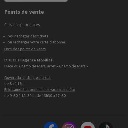
Points de vente
Chez nos partenaires :
pour acheter des tickets
ou recharger votre carte d’abonné.
Liste des points de vente
Et aussi à
l'Agence Mobilité :
Place du Champ de Mars, arrêt « Champ de Mars »
Ouvert du lundi au vendredi
de 8h à 18h
Et le samedi et pendant les vacances d'été
de 9h30 à 12h30 et de 13h30 à 17h30