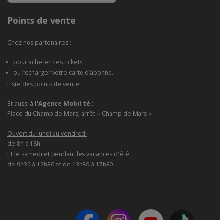
Points de vente
Chez nos partenaires :
pour acheter des tickets
ou recharger votre carte d’abonné.
Liste des points de vente
Et aussi à
l'Agence Mobilité :
Place du Champ de Mars, arrêt « Champ de Mars »
Ouvert du lundi au vendredi
de 8h à 18h
Et le samedi et pendant les vacances d'été
de 9h30 à 12h30 et de 13h30 à 17h30