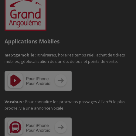
Applications Mobiles
maStgamobile
:
Itinéraires, horaires temps réel, achat de tickets
mobiles, géolocalisation des arrêts de bus et points de vente.
Vocabus :
Pour connaître les prochains passages à
l'arrêt le plus
proche, via une annonce vocale.