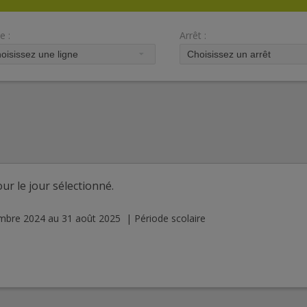
e :
Arrêt :
ur le jour sélectionné.
embre 2024 au 31 août 2025 | Période scolaire