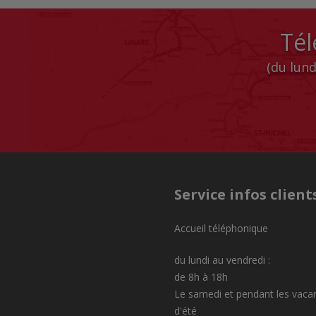
Tél
(du lund
Service infos client
Accueil téléphonique
du lundi au vendredi :
de 8h à 18h
Le samedi et pendant les vaca
d'été