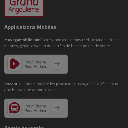
Applications Mobiles
maStgamobile
:
Itinéraires, horaires temps réel, achat de tickets
mobiles, géolocalisation des arrêts de bus et points de vente.
Vocabus :
Pour connaître les prochains passages à
l'arrêt le plus
proche, via une annonce vocale.
Points de vente