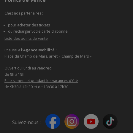
Chez nos partenaires :
pour acheter des tickets
ou recharger votre carte d’abonné.
Liste des points de vente
Et aussi à
l'Agence Mobilité :
Place du Champ de Mars, arrêt « Champ de Mars »
Ouvert du lundi au vendredi
de 8h à 18h
Et le samedi et pendant les vacances d'été
de 9h30 à 12h30 et de 13h30 à 17h30
Suivez-nous :