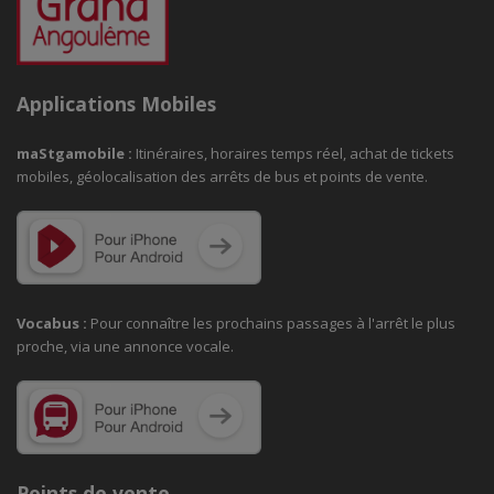
Applications Mobiles
maStgamobile
:
Itinéraires, horaires temps réel, achat de tickets
mobiles, géolocalisation des arrêts de bus et points de vente.
Vocabus :
Pour connaître les prochains passages à
l'arrêt le plus
proche, via une annonce vocale.
Points de vente