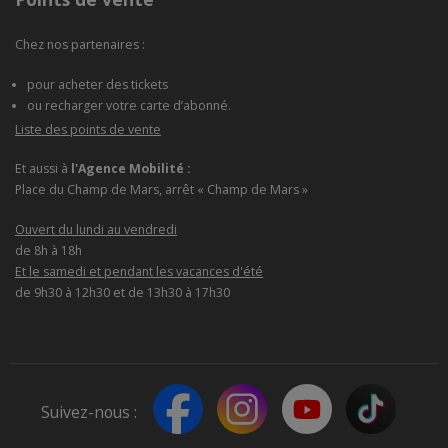
Chez nos partenaires :
pour acheter des tickets
ou recharger votre carte d’abonné.
Liste des points de vente
Et aussi à
l'Agence Mobilité :
Place du Champ de Mars, arrêt « Champ de Mars »
Ouvert du lundi au vendredi
de 8h à 18h
Et le samedi et pendant les vacances d'été
de 9h30 à 12h30 et de 13h30 à 17h30
Suivez-nous :