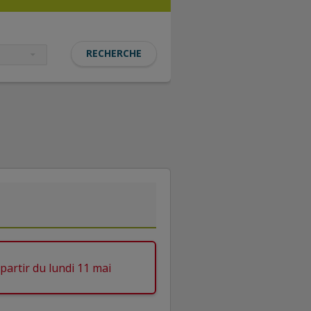
partir du lundi 11 mai