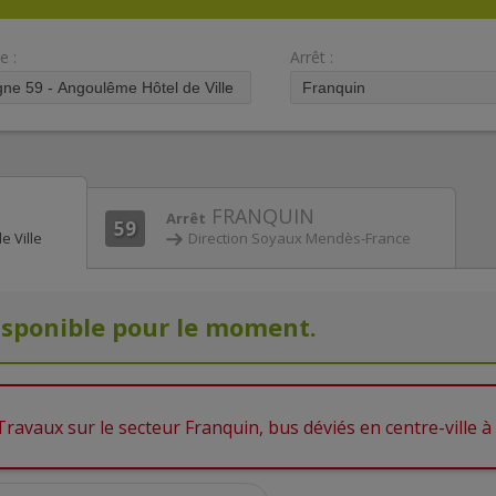
e :
Arrêt :
FRANQUIN
Arrêt
59
e Ville
Direction Soyaux Mendès-France
isponible pour le moment.
Travaux sur le secteur Franquin, bus déviés en centre-ville à 