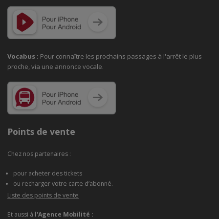
Vocabus :
Pour connaître les prochains passages à
l'arrêt le plus
proche, via une annonce vocale.
Points de vente
Chez nos partenaires :
pour acheter des tickets
ou recharger votre carte d’abonné.
Liste des points de vente
Et aussi à
l'Agence Mobilité :