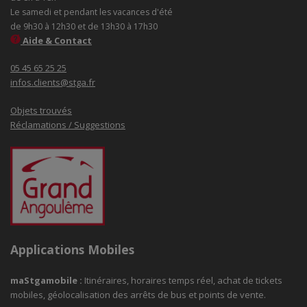
Le samedi et pendant les vacances d'été
de 9h30 à 12h30 et de 13h30 à 17h30
Aide & Contact
05 45 65 25 25
infos.clients@stga.fr
Objets trouvés
Réclamations / Suggestions
Applications Mobiles
maStgamobile
:
Itinéraires, horaires temps réel, achat de tickets
mobiles, géolocalisation des arrêts de bus et points de vente.