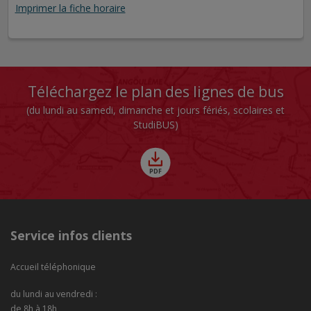
Imprimer la fiche horaire
Téléchargez le plan des lignes de bus
(du lundi au samedi, dimanche et jours fériés, scolaires et
StudiBUS)
Service infos clients
Accueil téléphonique
du lundi au vendredi :
de 8h à 18h