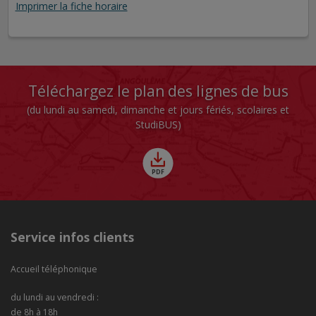
Imprimer la fiche horaire
Téléchargez le plan des lignes de bus
(du lundi au samedi, dimanche et jours fériés, scolaires et
StudiBUS)
Service infos clients
Accueil téléphonique
du lundi au vendredi :
de 8h à 18h