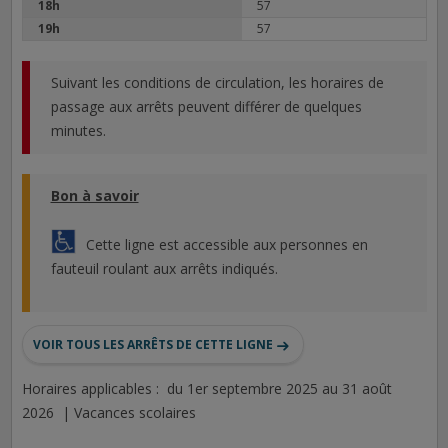
18h
57
19h
57
Suivant les conditions de circulation, les horaires de
passage aux arrêts peuvent différer de quelques
minutes.
Bon à savoir
Cette ligne est accessible aux personnes en
fauteuil roulant aux arrêts indiqués.
VOIR TOUS LES ARRÊTS DE CETTE LIGNE
Horaires applicables : du 1er septembre 2025 au 31 août
2026 | Vacances scolaires