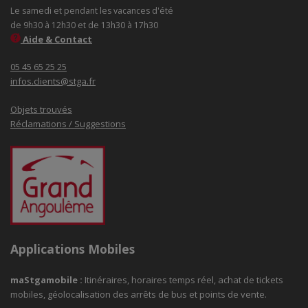
Le samedi et pendant les vacances d'été
de 9h30 à 12h30 et de 13h30 à 17h30
Aide & Contact
05 45 65 25 25
infos.clients@stga.fr
Objets trouvés
Réclamations / Suggestions
Applications Mobiles
maStgamobile
:
Itinéraires, horaires temps réel, achat de tickets
mobiles, géolocalisation des arrêts de bus et points de vente.