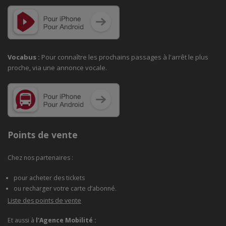
Vocabus :
Pour connaître les prochains passages à
l'arrêt le plus
proche, via une annonce vocale.
Points de vente
Chez nos partenaires :
pour acheter des tickets
ou recharger votre carte d’abonné.
Liste des points de vente
Et aussi à
l'Agence Mobilité :