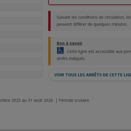
Suivant les conditions de circulation, l
peuvent différer de quelques minutes.
Bon à savoir
Cette ligne est accessible aux per
arrêts indiqués.
VOIR TOUS LES ARRÊTS DE CETTE LI
tembre 2025 au 31 août 2026 | Période scolaire