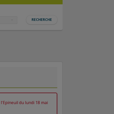
l'Epineuil du lundi 18 mai