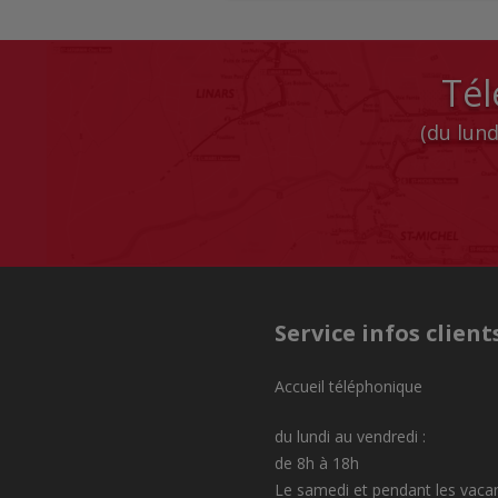
Tél
(du lund
Service infos client
Accueil téléphonique
du lundi au vendredi :
de 8h à 18h
Le samedi et pendant les vaca