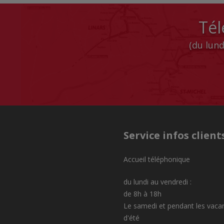
Tél
(du lund
Service infos client
Accueil téléphonique
du lundi au vendredi :
de 8h à 18h
Le samedi et pendant les vaca
d'été