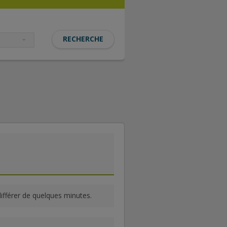
différer de quelques minutes.