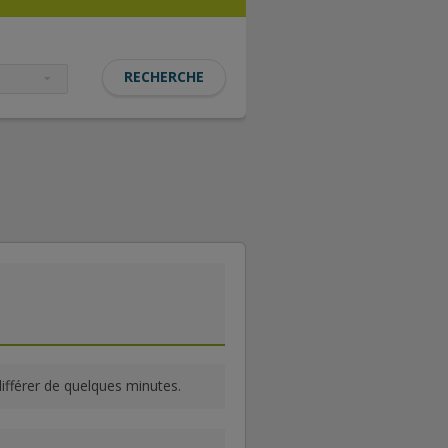
différer de quelques minutes.