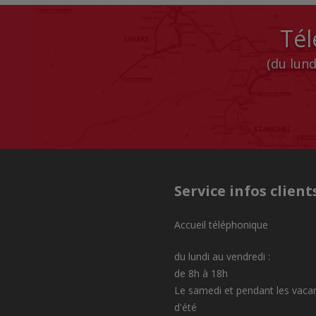
Tél
(du lund
Service infos client
Accueil téléphonique
du lundi au vendredi :
de 8h à 18h
Le samedi et pendant les vaca
d'été