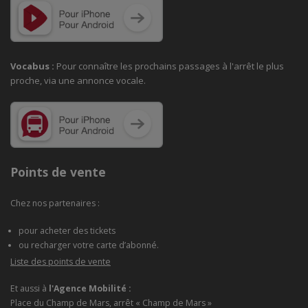
Vocabus :
Pour connaître les prochains passages à
l'arrêt le plus
proche, via une annonce vocale.
Points de vente
Chez nos partenaires :
pour acheter des tickets
ou recharger votre carte d’abonné.
Liste des points de vente
Et aussi à
l'Agence Mobilité :
Place du Champ de Mars, arrêt « Champ de Mars »