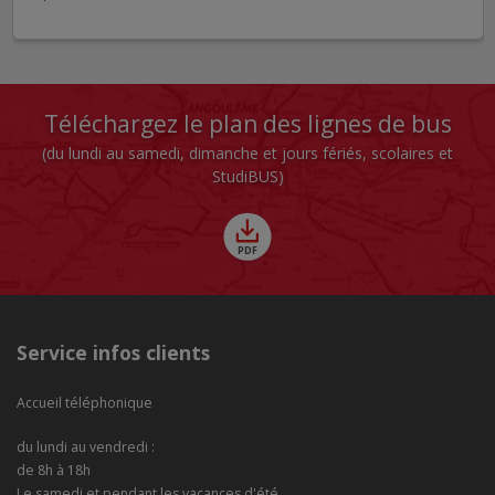
Téléchargez le plan des lignes de bus
(du lundi au samedi, dimanche et jours fériés, scolaires et
StudiBUS)
Service infos clients
Accueil téléphonique
du lundi au vendredi :
de 8h à 18h
Le samedi et pendant les vacances d'été