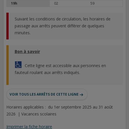
19h
02
59
Suivant les conditions de circulation, les horaires de
passage aux arrêts peuvent différer de quelques
minutes.
Bon à savoir
Cette ligne est accessible aux personnes en
fauteuil roulant aux arrêts indiqués.
VOIR TOUS LES ARRÊTS DE CETTE LIGNE
Horaires applicables : du 1er septembre 2025 au 31 août
2026 | Vacances scolaires
Imprimer la fiche horaire