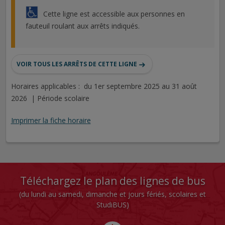
Cette ligne est accessible aux personnes en
fauteuil roulant aux arrêts indiqués.
VOIR TOUS LES ARRÊTS DE CETTE LIGNE
Horaires applicables : du 1er septembre 2025 au 31 août
2026 | Période scolaire
Imprimer la fiche horaire
Téléchargez le plan des lignes de bus
(du lundi au samedi, dimanche et jours fériés, scolaires et
StudiBUS)