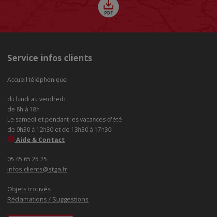
Service infos clients
Accueil téléphonique
du lundi au vendredi :
de 8h à 18h
Le samedi et pendant les vacances d'été
de 9h30 à 12h30 et de 13h30 à 17h30
Aide & Contact
05 45 65 25 25
infos.clients@stga.fr
Objets trouvés
Réclamations / Suggestions