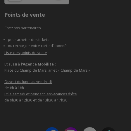
Points de vente
Chez nos partenaires :
pour acheter des tickets
ou recharger votre carte d’abonné.
Liste des points de vente
Et aussi à
l'Agence Mobilité :
Place du Champ de Mars, arrêt « Champ de Mars »
Ouvert du lundi au vendredi
de 8h à 18h
Et le samedi et pendant les vacances d'été
de 9h30 à 12h30 et de 13h30 à 17h30