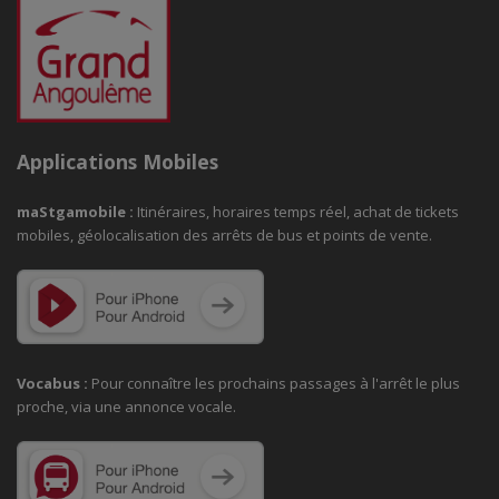
Applications Mobiles
maStgamobile
:
Itinéraires, horaires temps réel, achat de tickets
mobiles, géolocalisation des arrêts de bus et points de vente.
Vocabus :
Pour connaître les prochains passages à
l'arrêt le plus
proche, via une annonce vocale.