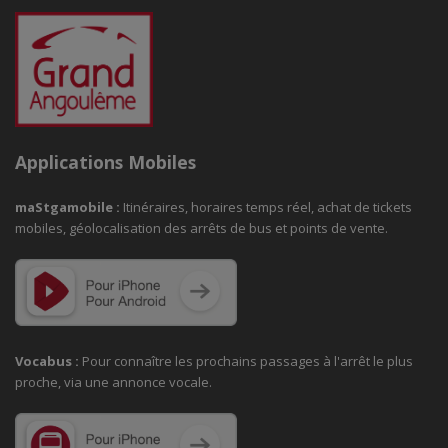
Applications Mobiles
maStgamobile
:
Itinéraires, horaires temps réel, achat de tickets
mobiles, géolocalisation des arrêts de bus et points de vente.
Vocabus :
Pour connaître les prochains passages à
l'arrêt le plus
proche, via une annonce vocale.