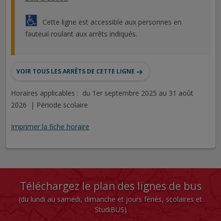
Cette ligne est accessible aux personnes en
fauteuil roulant aux arrêts indiqués.
VOIR TOUS LES ARRÊTS DE CETTE LIGNE
Horaires applicables : du 1er septembre 2025 au 31 août
2026 | Période scolaire
Imprimer la fiche horaire
Téléchargez le plan des lignes de bus
(du lundi au samedi, dimanche et jours fériés, scolaires et
StudiBUS)