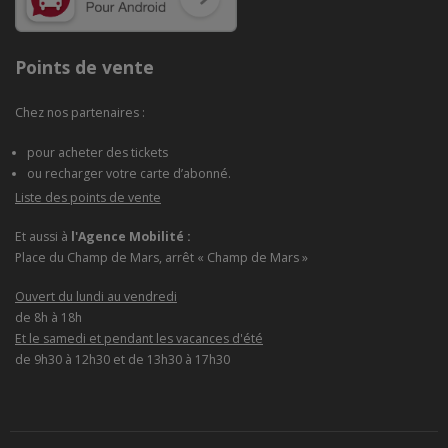
Points de vente
Chez nos partenaires :
pour acheter des tickets
ou recharger votre carte d’abonné.
Liste des points de vente
Et aussi à
l'Agence Mobilité :
Place du Champ de Mars, arrêt « Champ de Mars »
Ouvert du lundi au vendredi
de 8h à 18h
Et le samedi et pendant les vacances d'été
de 9h30 à 12h30 et de 13h30 à 17h30