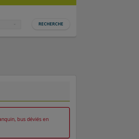
anquin, bus déviés en