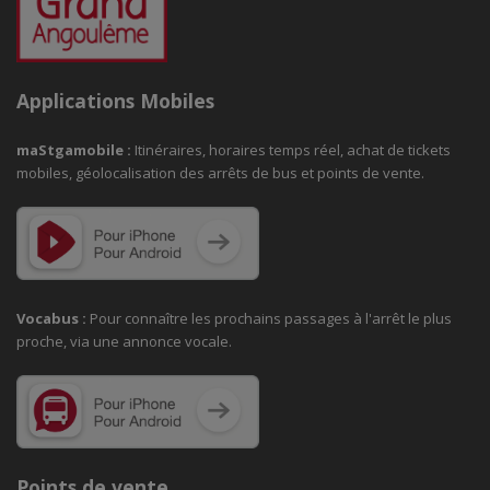
Applications Mobiles
maStgamobile
:
Itinéraires, horaires temps réel, achat de tickets
mobiles, géolocalisation des arrêts de bus et points de vente.
Vocabus :
Pour connaître les prochains passages à
l'arrêt le plus
proche, via une annonce vocale.
Points de vente