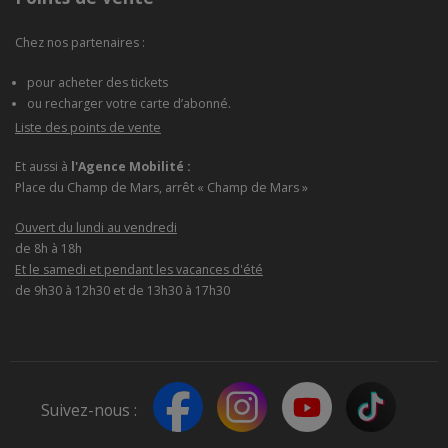
Chez nos partenaires :
pour acheter des tickets
ou recharger votre carte d’abonné.
Liste des points de vente
Et aussi à
l'Agence Mobilité :
Place du Champ de Mars, arrêt « Champ de Mars »
Ouvert du lundi au vendredi
de 8h à 18h
Et le samedi et pendant les vacances d'été
de 9h30 à 12h30 et de 13h30 à 17h30
Suivez-nous :