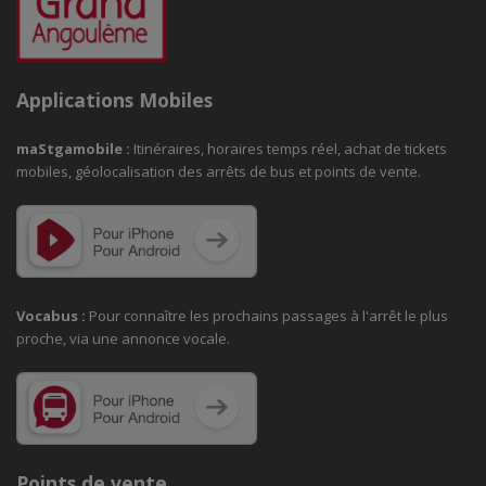
Applications Mobiles
maStgamobile
:
Itinéraires, horaires temps réel, achat de tickets
mobiles, géolocalisation des arrêts de bus et points de vente.
Vocabus :
Pour connaître les prochains passages à
l'arrêt le plus
proche, via une annonce vocale.
Points de vente