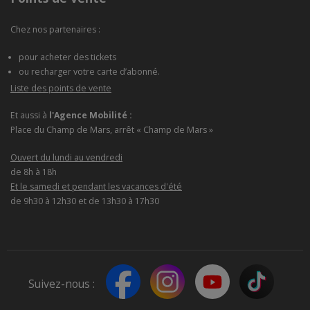
Chez nos partenaires :
pour acheter des tickets
ou recharger votre carte d’abonné.
Liste des points de vente
Et aussi à
l'Agence Mobilité :
Place du Champ de Mars, arrêt « Champ de Mars »
Ouvert du lundi au vendredi
de 8h à 18h
Et le samedi et pendant les vacances d'été
de 9h30 à 12h30 et de 13h30 à 17h30
Suivez-nous :