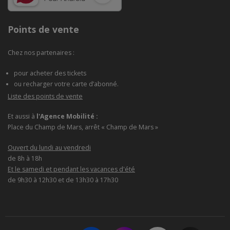
Points de vente
Chez nos partenaires :
pour acheter des tickets
ou recharger votre carte d’abonné.
Liste des points de vente
Et aussi à
l'Agence Mobilité :
Place du Champ de Mars, arrêt « Champ de Mars »
Ouvert du lundi au vendredi
de 8h à 18h
Et le samedi et pendant les vacances d'été
de 9h30 à 12h30 et de 13h30 à 17h30