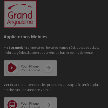
Applications Mobiles
maStgamobile
:
Itinéraires, horaires temps réel, achat de tickets
mobiles, géolocalisation des arrêts de bus et points de vente.
Vocabus :
Pour connaître les prochains passages à
l'arrêt le plus
proche, via une annonce vocale.