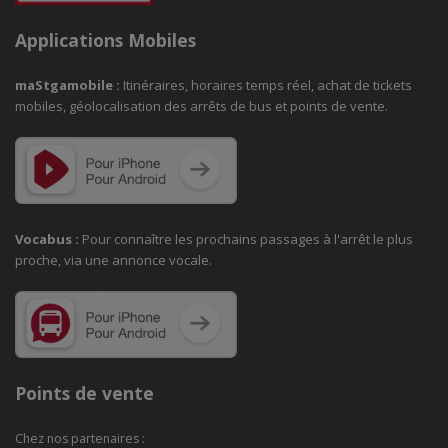
Applications Mobiles
maStgamobile
:
Itinéraires, horaires temps réel, achat de tickets
mobiles, géolocalisation des arrêts de bus et points de vente.
Vocabus :
Pour connaître les prochains passages à
l'arrêt le plus
proche, via une annonce vocale.
Points de vente
Chez nos partenaires :