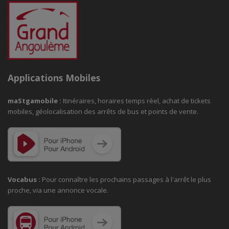
Applications Mobiles
maStgamobile
:
Itinéraires, horaires temps réel, achat de tickets
mobiles, géolocalisation des arrêts de bus et points de vente.
Vocabus :
Pour connaître les prochains passages à
l'arrêt le plus
proche, via une annonce vocale.