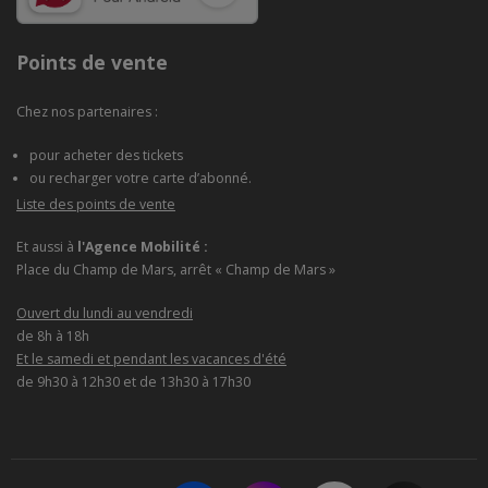
Points de vente
Chez nos partenaires :
pour acheter des tickets
ou recharger votre carte d’abonné.
Liste des points de vente
Et aussi à
l'Agence Mobilité :
Place du Champ de Mars, arrêt « Champ de Mars »
Ouvert du lundi au vendredi
de 8h à 18h
Et le samedi et pendant les vacances d'été
de 9h30 à 12h30 et de 13h30 à 17h30