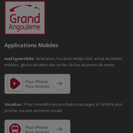
Applications Mobiles
maStgamobile
:
Itinéraires, horaires temps réel, achat de tickets
mobiles, géolocalisation des arrêts de bus et points de vente.
Vocabus :
Pour connaître les prochains passages à
l'arrêt le plus
proche, via une annonce vocale.