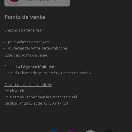
Points de vente
Chez nos partenaires :
pour acheter des tickets
ou recharger votre carte d’abonné.
Liste des points de vente
Et aussi à
l'Agence Mobilité :
Place du Champ de Mars, arrêt « Champ de Mars »
Ouvert du lundi au vendredi
de 8h à 18h
Et le samedi et pendant les vacances d'été
de 9h30 à 12h30 et de 13h30 à 17h30