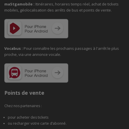
maStgamobile
:
Itinéraires, horaires temps réel, achat de tickets
mobiles, géolocalisation des arrêts de bus et points de vente.
Vocabus :
Pour connaître les prochains passages à
l'arrêt le plus
proche, via une annonce vocale.
Points de vente
Chez nos partenaires :
pour acheter des tickets
ou recharger votre carte d’abonné.