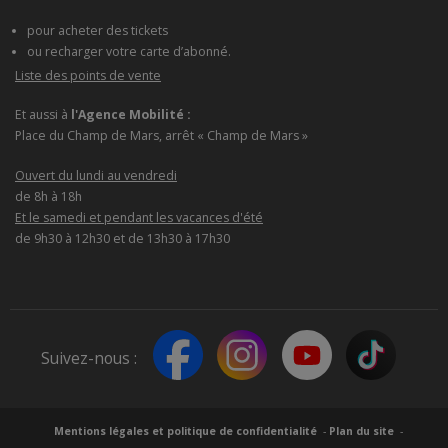
pour acheter des tickets
ou recharger votre carte d’abonné.
Liste des points de vente
Et aussi à
l'Agence Mobilité :
Place du Champ de Mars, arrêt « Champ de Mars »
Ouvert du lundi au vendredi
de 8h à 18h
Et le samedi et pendant les vacances d'été
de 9h30 à 12h30 et de 13h30 à 17h30
Suivez-nous :
Mentions légales et politique de confidentialité
Plan du site