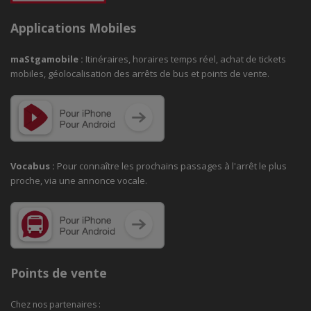
Applications Mobiles
maStgamobile
:
Itinéraires, horaires temps réel, achat de tickets
mobiles, géolocalisation des arrêts de bus et points de vente.
Vocabus :
Pour connaître les prochains passages à
l'arrêt le plus
proche, via une annonce vocale.
Points de vente
Chez nos partenaires :