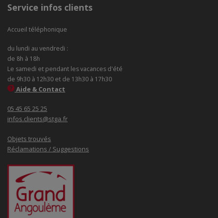
Service infos clients
Accueil téléphonique
du lundi au vendredi :
de 8h à 18h
Le samedi et pendant les vacances d'été
de 9h30 à 12h30 et de 13h30 à 17h30
Aide & Contact
05 45 65 25 25
infos.clients@stga.fr
Objets trouvés
Réclamations / Suggestions