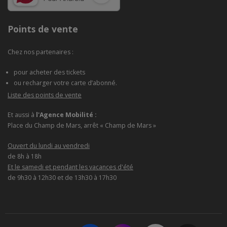
Points de vente
Chez nos partenaires :
pour acheter des tickets
ou recharger votre carte d’abonné.
Liste des points de vente
Et aussi à
l'Agence Mobilité :
Place du Champ de Mars, arrêt « Champ de Mars »
Ouvert du lundi au vendredi
de 8h à 18h
Et le samedi et pendant les vacances d'été
de 9h30 à 12h30 et de 13h30 à 17h30