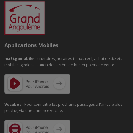
Applications Mobiles
maStgamobile
:
Itinéraires, horaires temps réel, achat de tickets
mobiles, géolocalisation des arrêts de bus et points de vente.
Vocabus :
Pour connaître les prochains passages à
l'arrêt le plus
proche, via une annonce vocale.