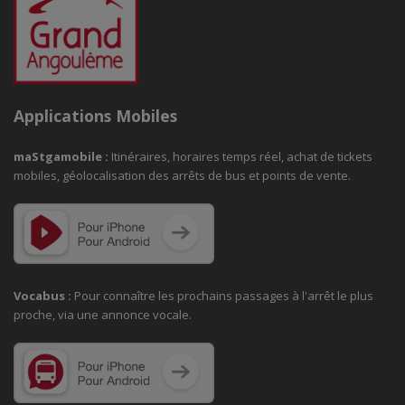
Applications Mobiles
maStgamobile
:
Itinéraires, horaires temps réel, achat de tickets
mobiles, géolocalisation des arrêts de bus et points de vente.
Vocabus :
Pour connaître les prochains passages à
l'arrêt le plus
proche, via une annonce vocale.