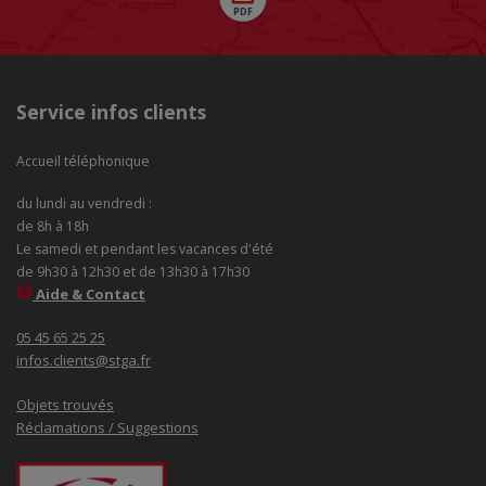
Service infos clients
Accueil téléphonique
du lundi au vendredi :
de 8h à 18h
Le samedi et pendant les vacances d'été
de 9h30 à 12h30 et de 13h30 à 17h30
Aide & Contact
05 45 65 25 25
infos.clients@stga.fr
Objets trouvés
Réclamations / Suggestions