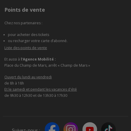
Points de vente
Chez nos partenaires :
pour acheter des tickets
ou recharger votre carte d’abonné.
Liste des points de vente
Et aussi à
l'Agence Mobilité :
Place du Champ de Mars, arrêt « Champ de Mars »
Ouvert du lundi au vendredi
de 8h à 18h
Et le samedi et pendant les vacances d'été
de 9h30 à 12h30 et de 13h30 à 17h30
Suivez-nous :