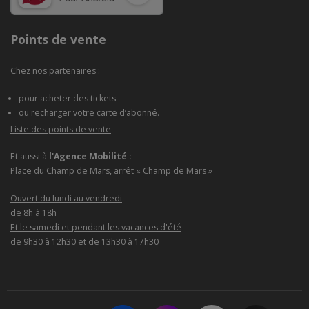
Points de vente
Chez nos partenaires :
pour acheter des tickets
ou recharger votre carte d’abonné.
Liste des points de vente
Et aussi à
l'Agence Mobilité :
Place du Champ de Mars, arrêt « Champ de Mars »
Ouvert du lundi au vendredi
de 8h à 18h
Et le samedi et pendant les vacances d'été
de 9h30 à 12h30 et de 13h30 à 17h30