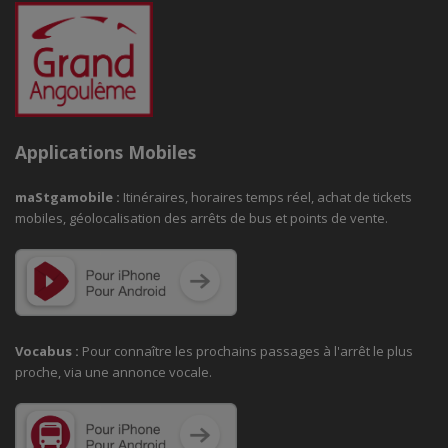
Applications Mobiles
maStgamobile
:
Itinéraires, horaires temps réel, achat de tickets
mobiles, géolocalisation des arrêts de bus et points de vente.
Vocabus :
Pour connaître les prochains passages à
l'arrêt le plus
proche, via une annonce vocale.