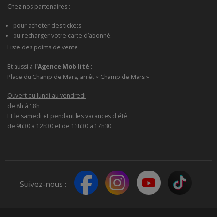
Chez nos partenaires :
pour acheter des tickets
ou recharger votre carte d’abonné.
Liste des points de vente
Et aussi à
l'Agence Mobilité :
Place du Champ de Mars, arrêt « Champ de Mars »
Ouvert du lundi au vendredi
de 8h à 18h
Et le samedi et pendant les vacances d'été
de 9h30 à 12h30 et de 13h30 à 17h30
Suivez-nous :