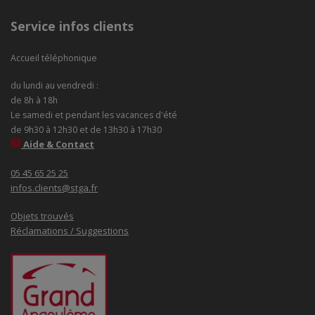
Service infos clients
Accueil téléphonique
du lundi au vendredi :
de 8h à 18h
Le samedi et pendant les vacances d'été
de 9h30 à 12h30 et de 13h30 à 17h30
Aide & Contact
05 45 65 25 25
infos.clients@stga.fr
Objets trouvés
Réclamations / Suggestions