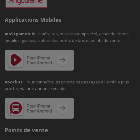
Applications Mobiles
maStgamobile
:
Itinéraires, horaires temps réel, achat de tickets
mobiles, géolocalisation des arrêts de bus et points de vente.
Vocabus :
Pour connaître les prochains passages à
l'arrêt le plus
proche, via une annonce vocale.
Points de vente