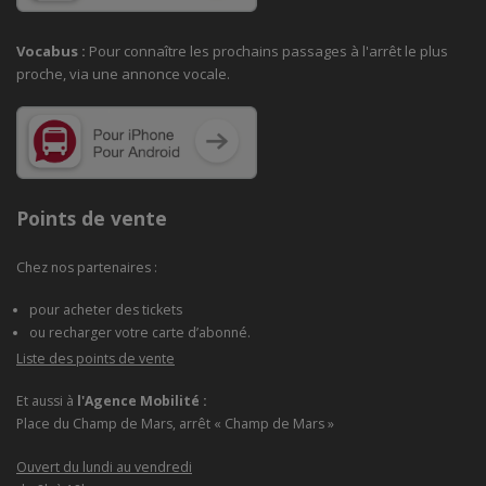
Vocabus :
Pour connaître les prochains passages à
l'arrêt le plus
proche, via une annonce vocale.
Points de vente
Chez nos partenaires :
pour acheter des tickets
ou recharger votre carte d’abonné.
Liste des points de vente
Et aussi à
l'Agence Mobilité :
Place du Champ de Mars, arrêt « Champ de Mars »
Ouvert du lundi au vendredi