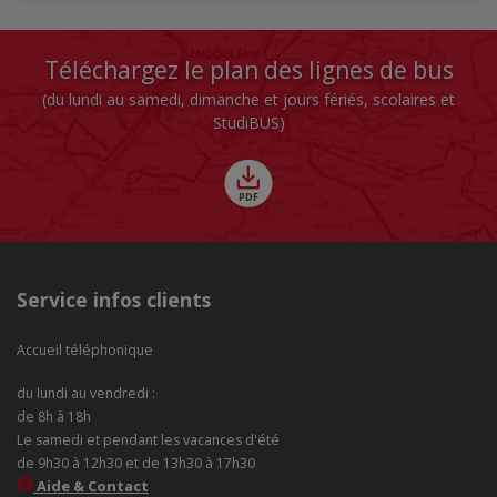
Téléchargez le plan des lignes de bus
(du lundi au samedi, dimanche et jours fériés, scolaires et
StudiBUS)
Service infos clients
Accueil téléphonique
du lundi au vendredi :
de 8h à 18h
Le samedi et pendant les vacances d'été
de 9h30 à 12h30 et de 13h30 à 17h30
Aide & Contact