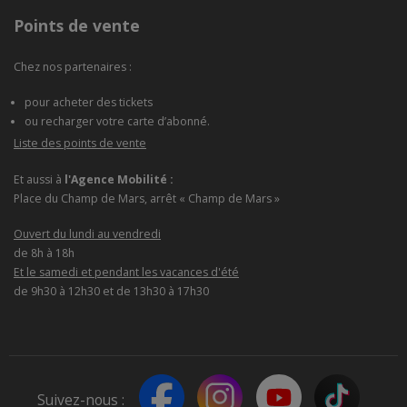
Points de vente
Chez nos partenaires :
pour acheter des tickets
ou recharger votre carte d’abonné.
Liste des points de vente
Et aussi à
l'Agence Mobilité :
Place du Champ de Mars, arrêt « Champ de Mars »
Ouvert du lundi au vendredi
de 8h à 18h
Et le samedi et pendant les vacances d'été
de 9h30 à 12h30 et de 13h30 à 17h30
Suivez-nous :