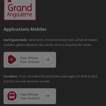
Applications Mobiles
maStgamobile
:
Itinéraires, horaires temps réel, achat de tickets
mobiles, géolocalisation des arrêts de bus et points de vente.
Vocabus :
Pour connaître les prochains passages à
l'arrêt le plus
proche, via une annonce vocale.