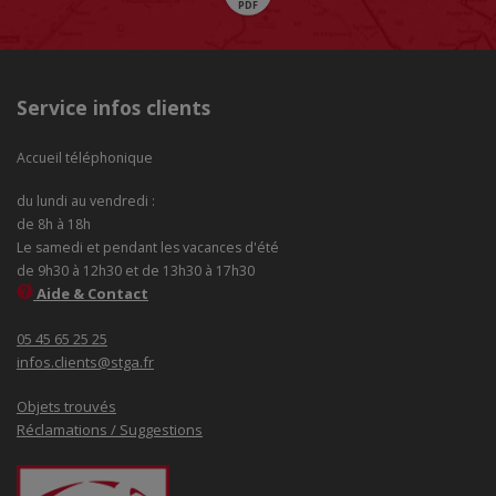
Service infos clients
Accueil téléphonique
du lundi au vendredi :
de 8h à 18h
Le samedi et pendant les vacances d'été
de 9h30 à 12h30 et de 13h30 à 17h30
Aide & Contact
05 45 65 25 25
infos.clients@stga.fr
Objets trouvés
Réclamations / Suggestions