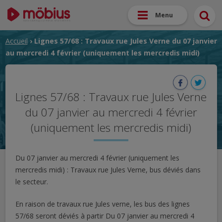
Menu
Accueil
› Lignes 57/68 : Travaux rue Jules Verne du 07 janvier
au mercredi 4 février (uniquement les mercredis midi)
Lignes 57/68 : Travaux rue Jules Verne
du 07 janvier au mercredi 4 février
(uniquement les mercredis midi)
Du 07 janvier au mercredi 4 février (uniquement les
mercredis midi) : Travaux rue Jules Verne, bus déviés dans
le secteur.
En raison de travaux rue Jules verne, les bus des lignes
57/68 seront déviés à partir Du 07 janvier au mercredi 4