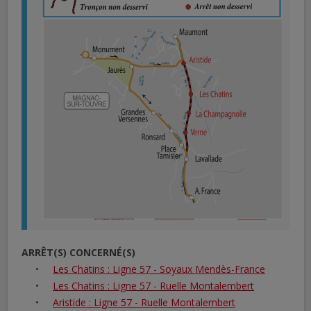
ARRÊT(S) CONCERNÉ(S)
Les Chatins : Ligne 57 - Soyaux Mendès-France
Les Chatins : Ligne 57 - Ruelle Montalembert
Aristide : Ligne 57 - Ruelle Montalembert