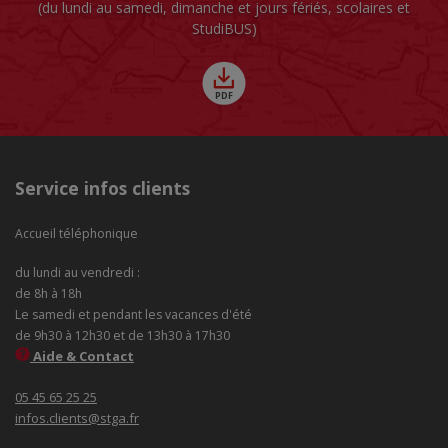
(du lundi au samedi, dimanche et jours fériés, scolaires et
StudiBUS)
Service infos clients
Accueil téléphonique
du lundi au vendredi :
de 8h à 18h
Le samedi et pendant les vacances d'été
de 9h30 à 12h30 et de 13h30 à 17h30
Aide & Contact
05 45 65 25 25
infos.clients@stga.fr