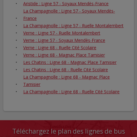
Aristide : Ligne 57 - Soyaux Mendès-France
La Champagnolle : Ligne 57 - Soyaux Mendès-
France
La Champagnolle : Ligne 57 - Ruelle Montalembert
Verne : Ligne 57 - Ruelle Montalembert
Verne : Ligne 57 - Soyaux Mendès-France
Verne : Ligne 68 - Ruelle Cité Scolaire
Verne : Ligne 68 - Magnac Place Tamisier
Les Chatins : Ligne 68 - Magnac Place Tamisier
Les Chatins : Ligne 68 - Ruelle Cité Scolaire
La Champagnolle : Ligne 68 - Magnac Place
Tamisier
La Champagnolle : Ligne 68 - Ruelle Cité Scolaire
Téléchargez le plan des lignes de bus