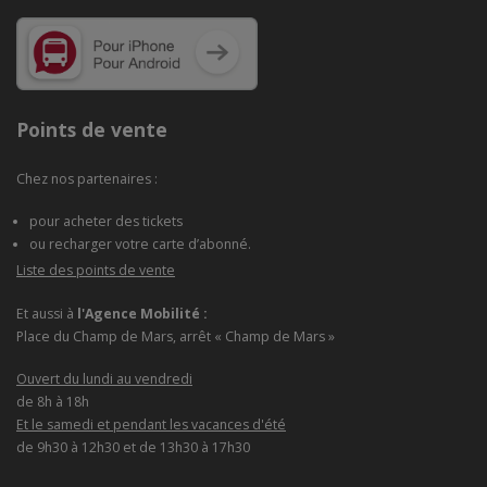
Points de vente
Chez nos partenaires :
pour acheter des tickets
ou recharger votre carte d’abonné.
Liste des points de vente
Et aussi à
l'Agence Mobilité :
Place du Champ de Mars, arrêt « Champ de Mars »
Ouvert du lundi au vendredi
de 8h à 18h
Et le samedi et pendant les vacances d'été
de 9h30 à 12h30 et de 13h30 à 17h30