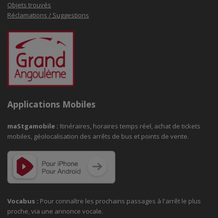
Objets trouvés
Réclamations / Suggestions
Applications Mobiles
maStgamobile
:
Itinéraires, horaires temps réel, achat de tickets
mobiles, géolocalisation des arrêts de bus et points de vente.
Vocabus :
Pour connaître les prochains passages à
l'arrêt le plus
proche, via une annonce vocale.