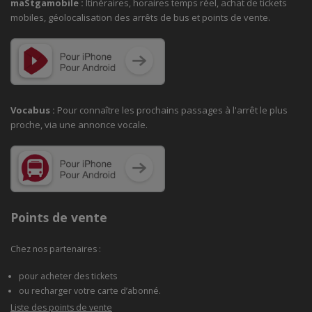
maStgamobile
:
Itinéraires, horaires temps réel, achat de tickets
mobiles, géolocalisation des arrêts de bus et points de vente.
Vocabus :
Pour connaître les prochains passages à
l'arrêt le plus
proche, via une annonce vocale.
Points de vente
Chez nos partenaires :
pour acheter des tickets
ou recharger votre carte d’abonné.
Liste des points de vente