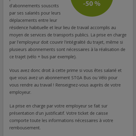
d'abonnements souscrits
par ses salariés pour leurs
déplacements entre leur
résidence habituelle et leur lieu de travail accomplis au
moyen de services de transports publics. La prise en charge
par l'employeur doit couvrir l'intégralité du trajet, même si
plusieurs abonnements sont nécessaires à la réalisation de
ce trajet (vélo + bus par exemple).
Vous avez donc droit à cette prime si vous êtes salarié et
que vous avez un abonnement STGA Bus ou Vélo pour
vous rendre au travail ! Renseignez-vous auprès de votre
employeur.
La prise en charge par votre employeur se fait sur
présentation d'un justificatif. Votre ticket de caisse
comporte toute les informations nécessaires à votre
rembousement.