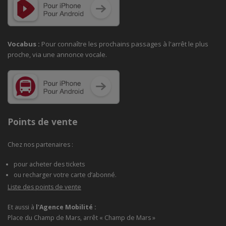
Vocabus :
Pour connaître les prochains passages à
l'arrêt le plus
proche, via une annonce vocale.
Points de vente
Chez nos partenaires :
pour acheter des tickets
ou recharger votre carte d’abonné.
Liste des points de vente
Et aussi à
l'Agence Mobilité :
Place du Champ de Mars, arrêt « Champ de Mars »