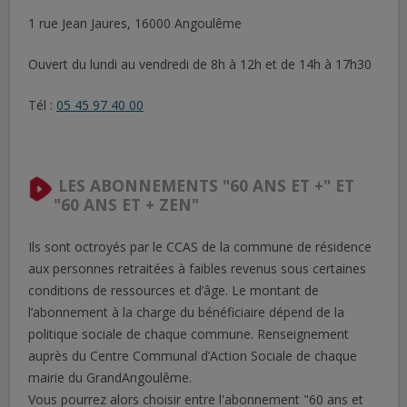
1 rue Jean Jaures, 16000 Angoulême
Ouvert du lundi au vendredi de 8h à 12h et de 14h à 17h30
Tél :
05 45 97 40 00
LES ABONNEMENTS "60 ANS ET +" ET
"60 ANS ET + ZEN"
Ils sont octroyés par le CCAS de la commune de résidence
aux personnes retraitées à faibles revenus sous certaines
conditions de ressources et d’âge. Le montant de
l’abonnement à la charge du bénéficiaire dépend de la
politique sociale de chaque commune. Renseignement
auprès du Centre Communal d’Action Sociale de chaque
mairie du GrandAngoulême.
Vous pourrez alors choisir entre l'abonnement "60 ans et