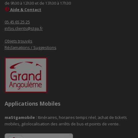
de 9h30 à 12h30 et de 13h30 à 17h30
Aide & Contact
05 45 65 25 25
infos.clients@stga.fr
Objets trouvés
Réclamations / Suggestions
Applications Mobiles
maStgamobile
:
Itinéraires, horaires temps réel, achat de tickets
mobiles, géolocalisation des arrêts de bus et points de vente.