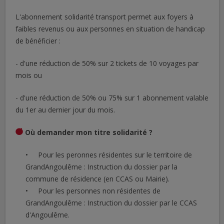
L'abonnement solidarité transport permet aux foyers à
faibles revenus ou aux personnes en situation de handicap
de bénéficier :
- d'une réduction de 50% sur 2 tickets de 10 voyages par
mois ou
- d'une réduction de 50% ou 75% sur 1 abonnement valable
du 1er au dernier jour du mois.
Où demander mon titre solidarité ?
Pour les peronnes résidentes sur le territoire de
GrandAngoulême : Instruction du dossier par la
commune de résidence (en CCAS ou Mairie).
Pour les personnes non résidentes de
GrandAngoulême : Instruction du dossier par le CCAS
d'Angoulême.