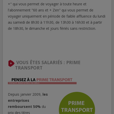
+" qui vous permet de voyager à toute heure et
l'abonnement "60 ans et + Zen" qui vous permet de
voyager uniquement en période de faible affluence du lundi
au samedi de 8h30 à 11h30, de 13h30 à 16h30 et à partir
de 18h30, le dimanche et jours fériés sans restriction.
VOUS ÊTES SALARIÉS : PRIME
TRANSPORT
Depuis janvier 2009,
les
entreprises
remboursent 50%
du
prix des titres