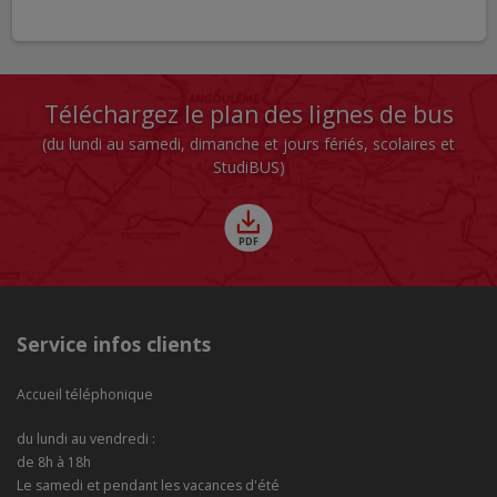
Téléchargez le plan des lignes de bus
(du lundi au samedi, dimanche et jours fériés, scolaires et
StudiBUS)
Service infos clients
Accueil téléphonique
du lundi au vendredi :
de 8h à 18h
Le samedi et pendant les vacances d'été