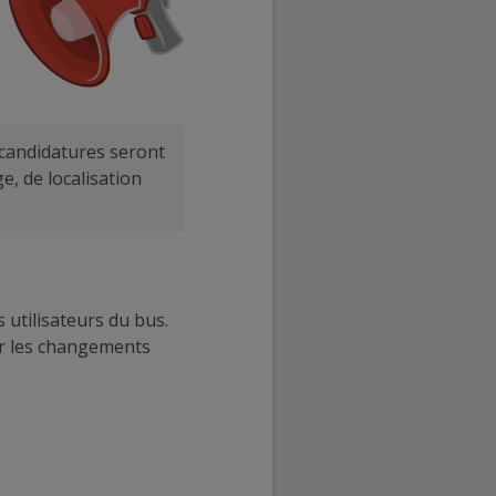
 candidatures seront
e, de localisation
utilisateurs du bus.
ur les changements