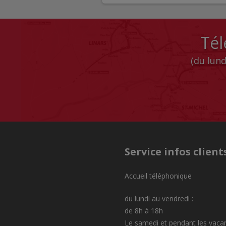
Tél
(du lund
Service infos client
Accueil téléphonique
du lundi au vendredi :
de 8h à 18h
Le samedi et pendant les vaca