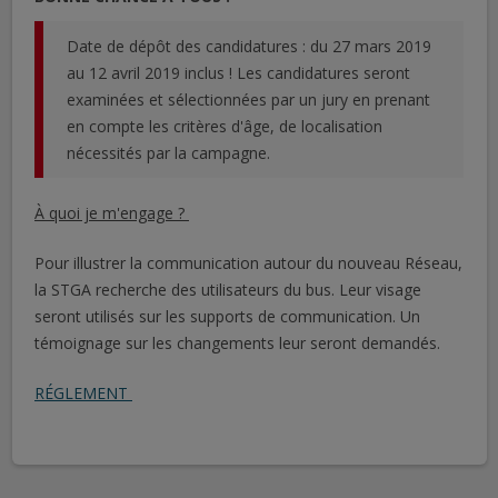
Date de dépôt des candidatures : du 27 mars 2019
au 12 avril 2019 inclus ! Les candidatures seront
examinées et sélectionnées par un jury en prenant
en compte les critères d'âge, de localisation
nécessités par la campagne.
À quoi je m'engage ?
Pour illustrer la communication autour du nouveau Réseau,
la STGA recherche des utilisateurs du bus. Leur visage
seront utilisés sur les supports de communication. Un
témoignage sur les changements leur seront demandés.
RÉGLEMENT