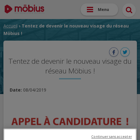
Menu
Accueil
› Tentez de devenir le nouveau visage du réseau
Möbius !
Tentez de devenir le nouveau visage du
réseau Möbius !
Date:
08/04/2019
Continuer sans accepter