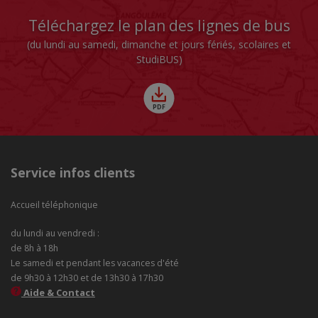
Téléchargez le plan des lignes de bus
(du lundi au samedi, dimanche et jours fériés, scolaires et
StudiBUS)
Service infos clients
Accueil téléphonique
du lundi au vendredi :
de 8h à 18h
Le samedi et pendant les vacances d'été
de 9h30 à 12h30 et de 13h30 à 17h30
Aide & Contact