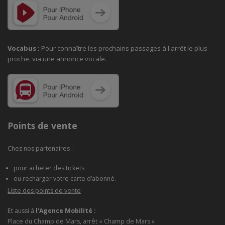
Vocabus :
Pour connaître les prochains passages à
l'arrêt le plus
proche, via une annonce vocale.
Points de vente
Chez nos partenaires :
pour acheter des tickets
ou recharger votre carte d’abonné.
Liste des points de vente
Et aussi à
l'Agence Mobilité :
Place du Champ de Mars, arrêt « Champ de Mars »