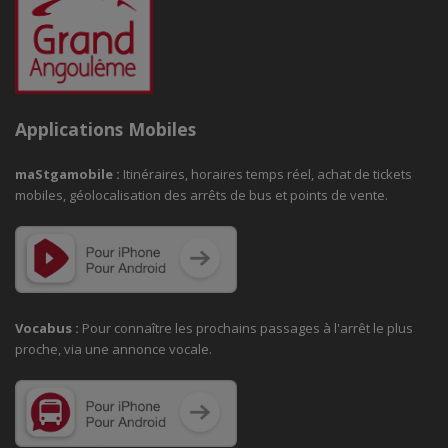
Applications Mobiles
maStgamobile
:
Itinéraires, horaires temps réel, achat de tickets
mobiles, géolocalisation des arrêts de bus et points de vente.
Vocabus :
Pour connaître les prochains passages à
l'arrêt le plus
proche, via une annonce vocale.