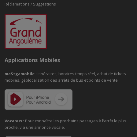
Réclamations / Suggestions
Applications Mobiles
maStgamobile
:
Itinéraires, horaires temps réel, achat de tickets
mobiles, géolocalisation des arrêts de bus et points de vente.
Vocabus :
Pour connaître les prochains passages à
l'arrêt le plus
proche, via une annonce vocale.