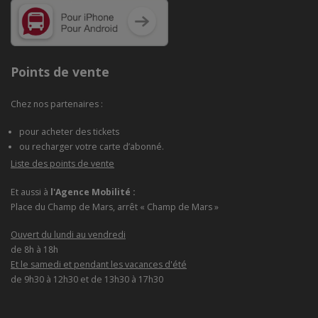
Points de vente
Chez nos partenaires :
pour acheter des tickets
ou recharger votre carte d’abonné.
Liste des points de vente
Et aussi à
l'Agence Mobilité :
Place du Champ de Mars, arrêt « Champ de Mars »
Ouvert du lundi au vendredi
de 8h à 18h
Et le samedi et pendant les vacances d'été
de 9h30 à 12h30 et de 13h30 à 17h30