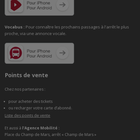
Vocabus :
Pour connaître les prochains passages à
l'arrêt le plus
proche, via une annonce vocale.
Points de vente
Chez nos partenaires :
pour acheter des tickets
ou recharger votre carte d’abonné.
Liste des points de vente
Et aussi à
l'Agence Mobilité :
Place du Champ de Mars, arrêt « Champ de Mars »