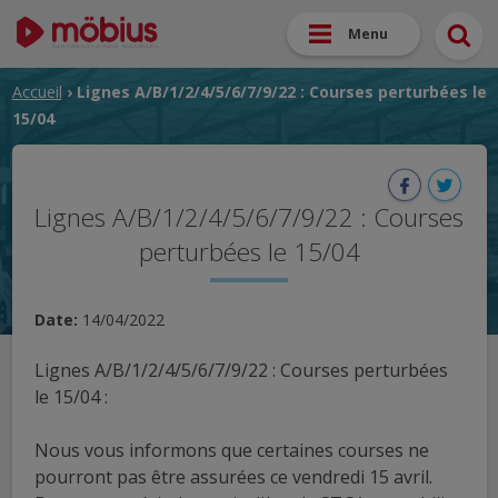
Menu
Accueil
› Lignes A/B/1/2/4/5/6/7/9/22 : Courses perturbées le
15/04
Lignes A/B/1/2/4/5/6/7/9/22 : Courses
perturbées le 15/04
Date:
14/04/2022
Lignes A/B/1/2/4/5/6/7/9/22 : Courses perturbées
le 15/04 :
Nous vous informons que certaines courses ne
pourront pas être assurées ce vendredi 15 avril.