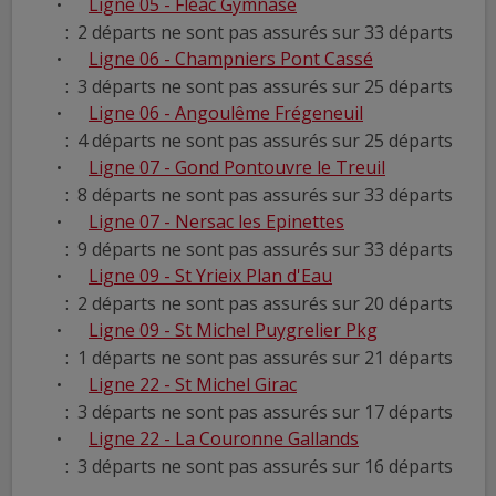
Ligne 05 - Fléac Gymnase
: 2 départs ne sont pas assurés sur 33 départs
Ligne 06 - Champniers Pont Cassé
: 3 départs ne sont pas assurés sur 25 départs
Ligne 06 - Angoulême Frégeneuil
: 4 départs ne sont pas assurés sur 25 départs
Ligne 07 - Gond Pontouvre le Treuil
: 8 départs ne sont pas assurés sur 33 départs
Ligne 07 - Nersac les Epinettes
: 9 départs ne sont pas assurés sur 33 départs
Ligne 09 - St Yrieix Plan d'Eau
: 2 départs ne sont pas assurés sur 20 départs
Ligne 09 - St Michel Puygrelier Pkg
: 1 départs ne sont pas assurés sur 21 départs
Ligne 22 - St Michel Girac
: 3 départs ne sont pas assurés sur 17 départs
Ligne 22 - La Couronne Gallands
: 3 départs ne sont pas assurés sur 16 départs