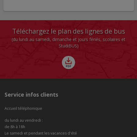
Téléchargez le plan des lignes de bus
(du lundi au samedi, dimanche et jours fériés, scolaires et
StudiBUS)
Service infos clients
Accueil téléphonique
du lundi au vendredi :
de 8h à 18h
Le samedi et pendant les vacances d'été