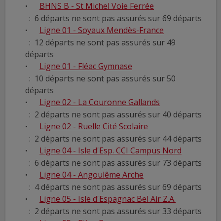
BHNS B - St Michel Voie Ferrée
: 6 départs ne sont pas assurés sur 69 départs
Ligne 01 - Soyaux Mendès-France
: 12 départs ne sont pas assurés sur 49
départs
Ligne 01 - Fléac Gymnase
: 10 départs ne sont pas assurés sur 50
départs
Ligne 02 - La Couronne Gallands
: 2 départs ne sont pas assurés sur 40 départs
Ligne 02 - Ruelle Cité Scolaire
: 2 départs ne sont pas assurés sur 44 départs
Ligne 04 - Isle d'Esp. CCI Campus Nord
: 6 départs ne sont pas assurés sur 73 départs
Ligne 04 - Angoulême Arche
: 4 départs ne sont pas assurés sur 69 départs
Ligne 05 - Isle d'Espagnac Bel Air Z.A.
: 2 départs ne sont pas assurés sur 33 départs