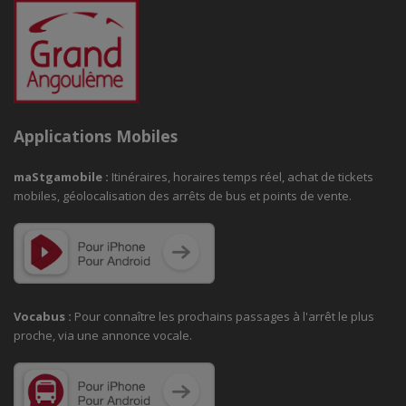
Applications Mobiles
maStgamobile
:
Itinéraires, horaires temps réel, achat de tickets
mobiles, géolocalisation des arrêts de bus et points de vente.
Vocabus :
Pour connaître les prochains passages à
l'arrêt le plus
proche, via une annonce vocale.