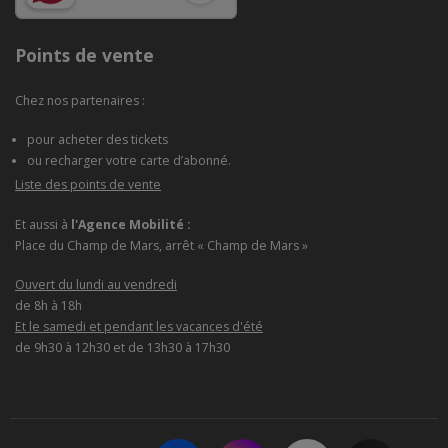
Points de vente
Chez nos partenaires :
pour acheter des tickets
ou recharger votre carte d’abonné.
Liste des points de vente
Et aussi à
l'Agence Mobilité :
Place du Champ de Mars, arrêt « Champ de Mars »
Ouvert du lundi au vendredi
de 8h à 18h
Et le samedi et pendant les vacances d'été
de 9h30 à 12h30 et de 13h30 à 17h30