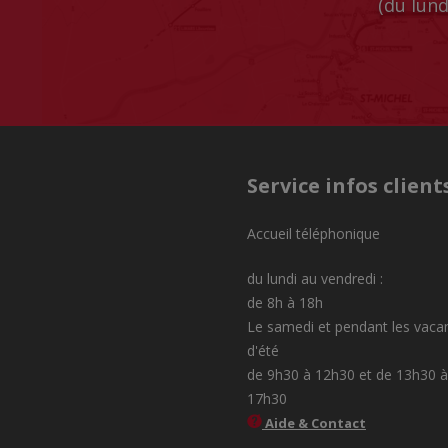
(du lund
Service infos client
Accueil téléphonique
du lundi au vendredi :
de 8h à 18h
Le samedi et pendant les vaca
d'été
de 9h30 à 12h30 et de 13h30 à
17h30
Aide & Contact