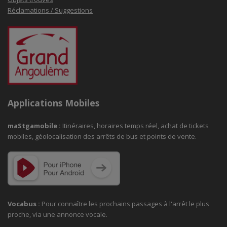
Réclamations / Suggestions
Applications Mobiles
maStgamobile
:
Itinéraires, horaires temps réel, achat de tickets
mobiles, géolocalisation des arrêts de bus et points de vente.
Vocabus :
Pour connaître les prochains passages à
l'arrêt le plus
proche, via une annonce vocale.