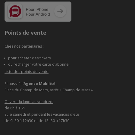
Points de vente
Chez nos partenaires :
pour acheter des tickets
ou recharger votre carte d’abonné.
Liste des points de vente
Et aussi à
l'Agence Mobilité :
Place du Champ de Mars, arrêt « Champ de Mars »
Ouvert du lundi au vendredi
de 8h à 18h
Et le samedi et pendant les vacances d'été
de 9h30 à 12h30 et de 13h30 à 17h30