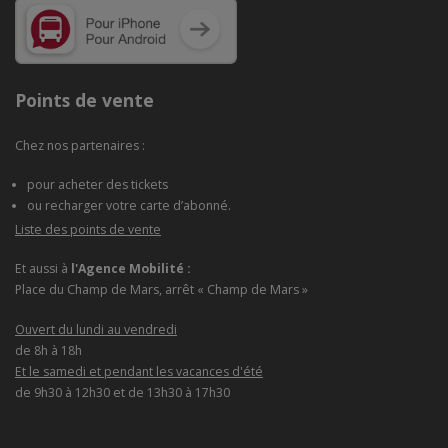
Points de vente
Chez nos partenaires :
pour acheter des tickets
ou recharger votre carte d’abonné.
Liste des points de vente
Et aussi à
l'Agence Mobilité :
Place du Champ de Mars, arrêt « Champ de Mars »
Ouvert du lundi au vendredi
de 8h à 18h
Et le samedi et pendant les vacances d'été
de 9h30 à 12h30 et de 13h30 à 17h30