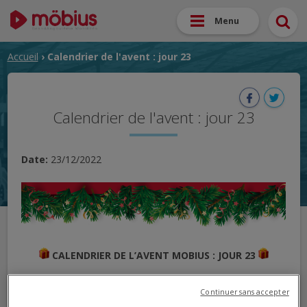
Menu
Accueil
› Calendrier de l'avent : jour 23
Calendrier de l'avent : jour 23
Date:
23/12/2022
CALENDRIER DE L’AVENT MOBIUS : JOUR 23
Continuer sans accepter
VOTRE PANIER GARNI