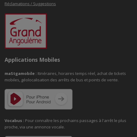
Réclamations / Suggestions
Applications Mobiles
maStgamobile
:
Itinéraires, horaires temps réel, achat de tickets
mobiles, géolocalisation des arrêts de bus et points de vente.
Vocabus :
Pour connaître les prochains passages à
l'arrêt le plus
proche, via une annonce vocale.