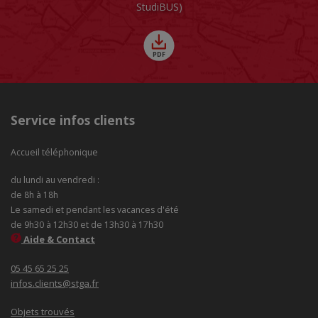
StudiBUS)
Service infos clients
Accueil téléphonique
du lundi au vendredi :
de 8h à 18h
Le samedi et pendant les vacances d'été
de 9h30 à 12h30 et de 13h30 à 17h30
Aide & Contact
05 45 65 25 25
infos.clients@stga.fr
Objets trouvés