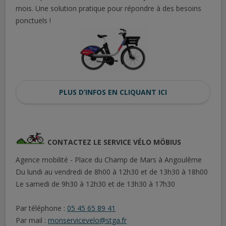
mois. Une solution pratique pour répondre à des besoins
ponctuels !
PLUS D’INFOS EN CLIQUANT ICI
CONTACTEZ LE SERVICE VÉLO MÖBIUS
Agence mobilité - Place du Champ de Mars à Angoulême
Du lundi au vendredi de 8h00 à 12h30 et de 13h30 à 18h00
Le samedi de 9h30 à 12h30 et de 13h30 à 17h30
Par téléphone :
05 45 65 89 41
Par mail :
monservicevelo@stga.fr