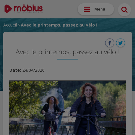
Menu
Accueil
› Avec le printemps, passez au vélo !
Avec le printemps, passez au vélo !
Date:
24/04/2026