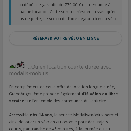
Un dépôt de garantie de 770,00 € est demandé à
chaque location. Cette somme
n’est encaissée qu’en
cas de perte, de vol ou de forte dégradation du vélo.
RÉSERVER VOTRE VÉLO EN LIGNE
...Ou en location courte durée avec
modalis-möbius
En complément de cette offre de location longue durée,
GrandAngoulême propose également
435 vélos en libre-
service
sur l’ensemble des communes du territoire.
Accessible
dès 14 ans
, le service Modalis-möbius permet
ainsi de louer un vélo en autonomie pour des trajets
courts, par tranche de 45 minutes, à la journée ou au