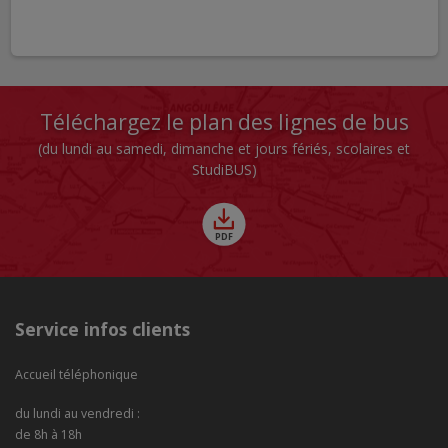
Téléchargez le plan des lignes de bus
(du lundi au samedi, dimanche et jours fériés, scolaires et
StudiBUS)
Service infos clients
Accueil téléphonique
du lundi au vendredi :
de 8h à 18h