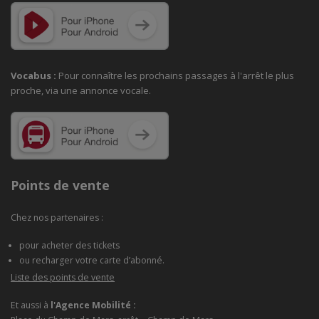
Vocabus :
Pour connaître les prochains passages à
l'arrêt le plus
proche, via une annonce vocale.
Points de vente
Chez nos partenaires :
pour acheter des tickets
ou recharger votre carte d’abonné.
Liste des points de vente
Et aussi à
l'Agence Mobilité :