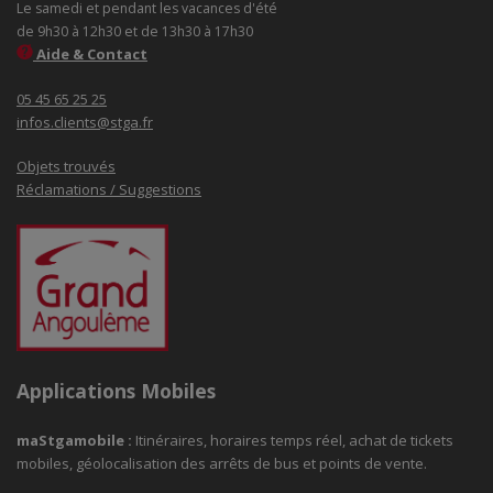
Le samedi et pendant les vacances d'été
de 9h30 à 12h30 et de 13h30 à 17h30
Aide & Contact
05 45 65 25 25
infos.clients@stga.fr
Objets trouvés
Réclamations / Suggestions
Applications Mobiles
maStgamobile
:
Itinéraires, horaires temps réel, achat de tickets
mobiles, géolocalisation des arrêts de bus et points de vente.