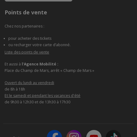
Points de vente
Chez nos partenaires :
pour acheter des tickets
ou recharger votre carte d’abonné.
Liste des points de vente
Et aussi à
l'Agence Mobilité :
Place du Champ de Mars, arrêt « Champ de Mars »
Ouvert du lundi au vendredi
de 8h à 18h
Et le samedi et pendant les vacances d'été
de 9h30 à 12h30 et de 13h30 à 17h30