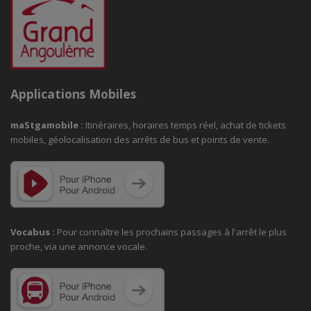
Applications Mobiles
maStgamobile
:
Itinéraires, horaires temps réel, achat de tickets
mobiles, géolocalisation des arrêts de bus et points de vente.
Vocabus :
Pour connaître les prochains passages à
l'arrêt le plus
proche, via une annonce vocale.