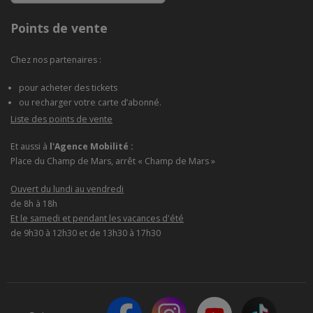
Points de vente
Chez nos partenaires :
pour acheter des tickets
ou recharger votre carte d’abonné.
Liste des points de vente
Et aussi à
l'Agence Mobilité :
Place du Champ de Mars, arrêt « Champ de Mars »
Ouvert du lundi au vendredi
de 8h à 18h
Et le samedi et pendant les vacances d'été
de 9h30 à 12h30 et de 13h30 à 17h30