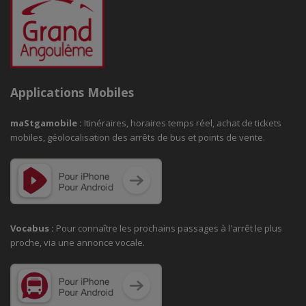
Applications Mobiles
maStgamobile
:
Itinéraires, horaires temps réel, achat de tickets
mobiles, géolocalisation des arrêts de bus et points de vente.
Vocabus :
Pour connaître les prochains passages à
l'arrêt le plus
proche, via une annonce vocale.