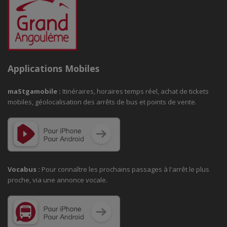
Applications Mobiles
maStgamobile
:
Itinéraires, horaires temps réel, achat de tickets
mobiles, géolocalisation des arrêts de bus et points de vente.
Vocabus :
Pour connaître les prochains passages à
l'arrêt le plus
proche, via une annonce vocale.