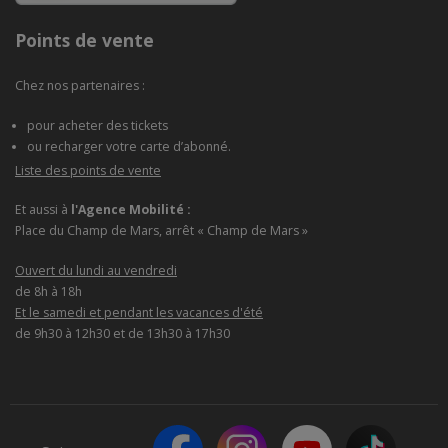
Points de vente
Chez nos partenaires :
pour acheter des tickets
ou recharger votre carte d’abonné.
Liste des points de vente
Et aussi à
l'Agence Mobilité :
Place du Champ de Mars, arrêt « Champ de Mars »
Ouvert du lundi au vendredi
de 8h à 18h
Et le samedi et pendant les vacances d'été
de 9h30 à 12h30 et de 13h30 à 17h30