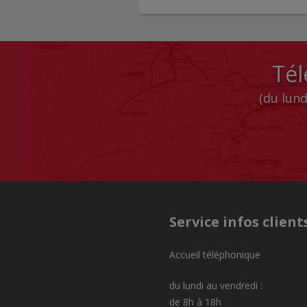
Tél
(du lund
Service infos client
Accueil téléphonique
du lundi au vendredi :
de 8h à 18h