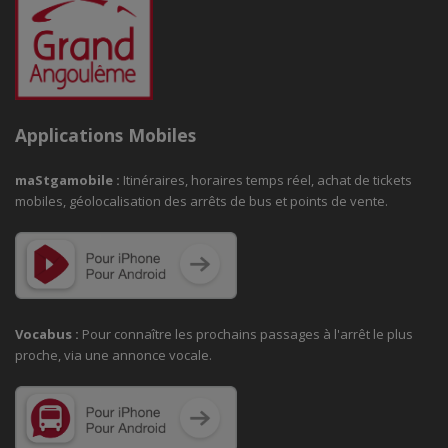
Applications Mobiles
maStgamobile
:
Itinéraires, horaires temps réel, achat de tickets
mobiles, géolocalisation des arrêts de bus et points de vente.
Vocabus :
Pour connaître les prochains passages à
l'arrêt le plus
proche, via une annonce vocale.