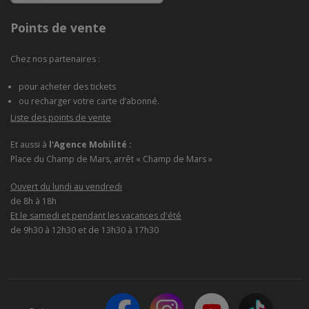
Points de vente
Chez nos partenaires :
pour acheter des tickets
ou recharger votre carte d’abonné.
Liste des points de vente
Et aussi à
l'Agence Mobilité :
Place du Champ de Mars, arrêt « Champ de Mars »
Ouvert du lundi au vendredi
de 8h à 18h
Et le samedi et pendant les vacances d'été
de 9h30 à 12h30 et de 13h30 à 17h30